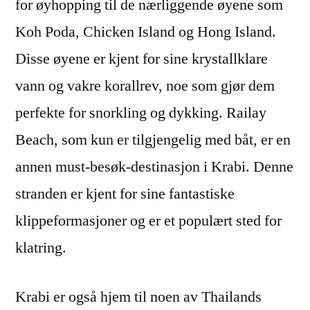
for øyhopping til de nærliggende øyene som
Koh Poda, Chicken Island og Hong Island.
Disse øyene er kjent for sine krystallklare
vann og vakre korallrev, noe som gjør dem
perfekte for snorkling og dykking. Railay
Beach, som kun er tilgjengelig med båt, er en
annen must-besøk-destinasjon i Krabi. Denne
stranden er kjent for sine fantastiske
klippeformasjoner og er et populært sted for
klatring.
Krabi er også hjem til noen av Thailands