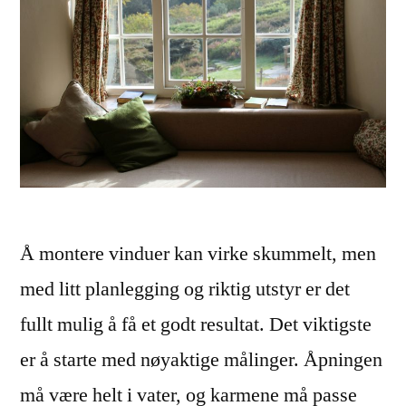
Å montere vinduer kan virke skummelt, men
med litt planlegging og riktig utstyr er det
fullt mulig å få et godt resultat. Det viktigste
er å starte med nøyaktige målinger. Åpningen
må være helt i vater, og karmene må passe