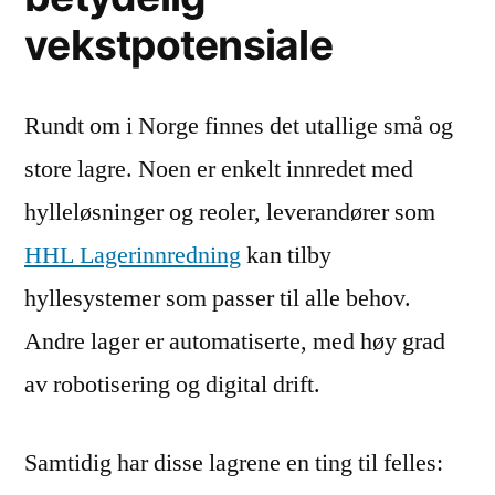
vekstpotensiale
Rundt om i Norge finnes det utallige små og
store lagre. Noen er enkelt innredet med
hylleløsninger og reoler, leverandører som
HHL Lagerinnredning
kan tilby
hyllesystemer som passer til alle behov.
Andre lager er automatiserte, med høy grad
av robotisering og digital drift.
Samtidig har disse lagrene en ting til felles: