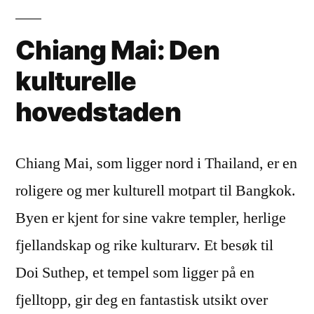
Chiang Mai: Den
kulturelle
hovedstaden
Chiang Mai, som ligger nord i Thailand, er en
roligere og mer kulturell motpart til Bangkok.
Byen er kjent for sine vakre templer, herlige
fjellandskap og rike kulturarv. Et besøk til
Doi Suthep, et tempel som ligger på en
fjelltopp, gir deg en fantastisk utsikt over