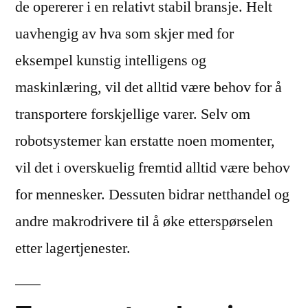
de opererer i en relativt stabil bransje. Helt
uavhengig av hva som skjer med for
eksempel kunstig intelligens og
maskinlæring, vil det alltid være behov for å
transportere forskjellige varer. Selv om
robotsystemer kan erstatte noen momenter,
vil det i overskuelig fremtid alltid være behov
for mennesker. Dessuten bidrar netthandel og
andre makrodrivere til å øke etterspørselen
etter lagertjenester.