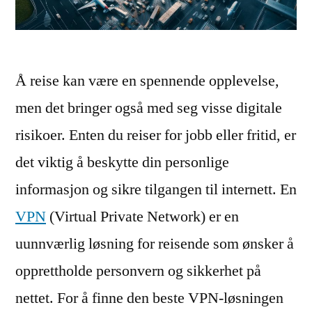
Å reise kan være en spennende opplevelse,
men det bringer også med seg visse digitale
risikoer. Enten du reiser for jobb eller fritid, er
det viktig å beskytte din personlige
informasjon og sikre tilgangen til internett. En
VPN
(Virtual Private Network) er en
uunnværlig løsning for reisende som ønsker å
opprettholde personvern og sikkerhet på
nettet. For å finne den beste VPN-løsningen