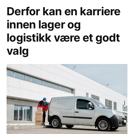
Derfor kan en karriere
innen lager og
logistikk være et godt
valg