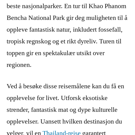
beste nasjonalparker. En tur til Khao Phanom
Bencha National Park gir deg muligheten til å
oppleve fantastisk natur, inkludert fossefall,
tropisk regnskog og et rikt dyreliv. Turen til
toppen gir en spektakulær utsikt over
regionen.
Ved å besøke disse reisemålene kan du få en
opplevelse for livet. Utforsk eksotiske
strender, fantastisk mat og dype kulturelle
opplevelser. Uansett hvilken destinasjon du
velger, vil en
Thailand-reise
garantert