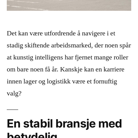
Det kan være utfordrende å navigere i et
stadig skiftende arbeidsmarked, der noen spår
at kunstig intelligens har fjernet mange roller
om bare noen få år. Kanskje kan en karriere
innen lager og logistikk være et fornuftig
valg?
En stabil bransje med
betydelig