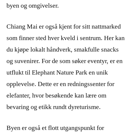
byen og omgivelser.
Chiang Mai er også kjent for sitt nattmarked
som finner sted hver kveld i sentrum. Her kan
du kjøpe lokalt håndverk, smakfulle snacks
og suvenirer. For de som søker eventyr, er en
utflukt til Elephant Nature Park en unik
opplevelse. Dette er en redningssenter for
elefanter, hvor besøkende kan lære om
bevaring og etikk rundt dyreturisme.
Byen er også et flott utgangspunkt for