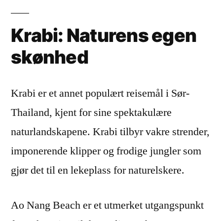
Krabi: Naturens egen
skønhed
Krabi er et annet populært reisemål i Sør-
Thailand, kjent for sine spektakulære
naturlandskapene. Krabi tilbyr vakre strender,
imponerende klipper og frodige jungler som
gjør det til en lekeplass for naturelskere.
Ao Nang Beach er et utmerket utgangspunkt