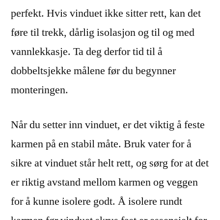
perfekt. Hvis vinduet ikke sitter rett, kan det
føre til trekk, dårlig isolasjon og til og med
vannlekkasje. Ta deg derfor tid til å
dobbeltsjekke målene før du begynner
monteringen.
Når du setter inn vinduet, er det viktig å feste
karmen på en stabil måte. Bruk vater for å
sikre at vinduet står helt rett, og sørg for at det
er riktig avstand mellom karmen og veggen
for å kunne isolere godt. Å isolere rundt