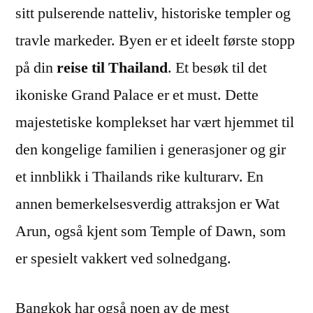
sitt pulserende natteliv, historiske templer og
travle markeder. Byen er et ideelt første stopp
på din
reise til Thailand
. Et besøk til det
ikoniske Grand Palace er et must. Dette
majestetiske komplekset har vært hjemmet til
den kongelige familien i generasjoner og gir
et innblikk i Thailands rike kulturarv. En
annen bemerkelsesverdig attraksjon er Wat
Arun, også kjent som Temple of Dawn, som
er spesielt vakkert ved solnedgang.
Bangkok har også noen av de mest