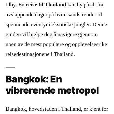
tilby. En
reise til Thailand
kan by på alt fra
avslappende dager på hvite sandstrender til
spennende eventyr i eksotiske jungler. Denne
guiden vil hjelpe deg å navigere gjennom
noen av de mest populære og opplevelsesrike
reisedestinasjonene i Thailand.
Bangkok: En
vibrerende metropol
Bangkok, hovedstaden i Thailand, er kjent for