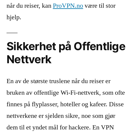
når du reiser, kan
ProVPN.no
være til stor
hjelp.
Sikkerhet på Offentlige
Nettverk
En av de største truslene når du reiser er
bruken av offentlige Wi-Fi-nettverk, som ofte
finnes på flyplasser, hoteller og kafeer. Disse
nettverkene er sjelden sikre, noe som gjør
dem til et yndet mål for hackere. En VPN