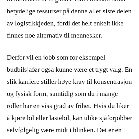
betydelige ressurser på denne aller siste delen
av logistikkjeden, fordi det helt enkelt ikke
finnes noe alternativ til mennesker.
Derfor vil en jobb som for eksempel
budbilsjåfør også kunne være et trygt valg. En
slik karriere stiller høye krav til konsentrasjon
og fysisk form, samtidig som du i mange
roller har en viss grad av frihet. Hvis du liker
å kjøre bil eller lastebil, kan ulike sjåførjobber
selvfølgelig være midt i blinken. Det er en