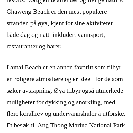
Chaweng Beach er den mest populære
stranden på øya, kjent for sine aktiviteter
både dag og natt, inkludert vannsport,
restauranter og barer.
Lamai Beach er en annen favoritt som tilbyr
en roligere atmosfære og er ideell for de som
søker avslapning. Øya tilbyr også utmerkede
muligheter for dykking og snorkling, med
flere korallrev og undervannshuler å utforske.
Et besøk til Ang Thong Marine National Park