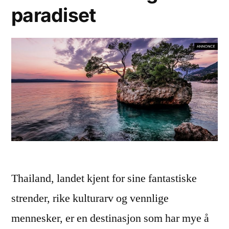
paradiset
Thailand, landet kjent for sine fantastiske
strender, rike kulturarv og vennlige
mennesker, er en destinasjon som har mye å