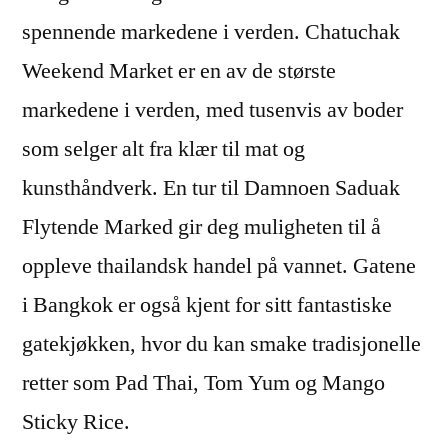
spennende markedene i verden. Chatuchak
Weekend Market er en av de største
markedene i verden, med tusenvis av boder
som selger alt fra klær til mat og
kunsthåndverk. En tur til Damnoen Saduak
Flytende Marked gir deg muligheten til å
oppleve thailandsk handel på vannet. Gatene
i Bangkok er også kjent for sitt fantastiske
gatekjøkken, hvor du kan smake tradisjonelle
retter som Pad Thai, Tom Yum og Mango
Sticky Rice.