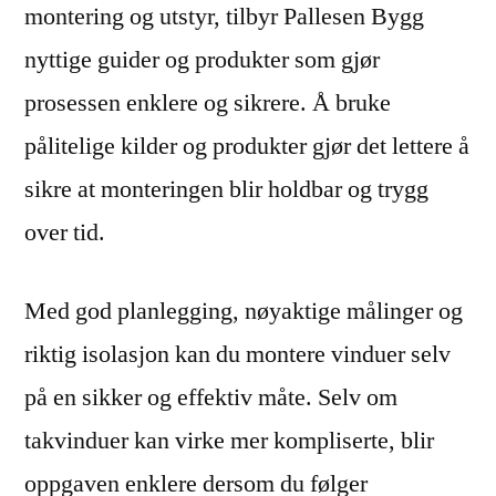
montering og utstyr, tilbyr Pallesen Bygg
nyttige guider og produkter som gjør
prosessen enklere og sikrere. Å bruke
pålitelige kilder og produkter gjør det lettere å
sikre at monteringen blir holdbar og trygg
over tid.
Med god planlegging, nøyaktige målinger og
riktig isolasjon kan du montere vinduer selv
på en sikker og effektiv måte. Selv om
takvinduer kan virke mer kompliserte, blir
oppgaven enklere dersom du følger