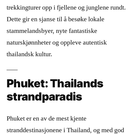
trekkingturer opp i fjellene og junglene rundt.
Dette gir en sjanse til å besøke lokale
stammelandsbyer, nyte fantastiske
naturskjønnheter og oppleve autentisk
thailandsk kultur.
Phuket: Thailands
strandparadis
Phuket er en av de mest kjente
stranddestinasjonene i Thailand, og med god